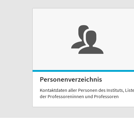
Personenverzeichnis
Kontaktdaten aller Personen des Instituts, List
der Professoreninnen und Professoren