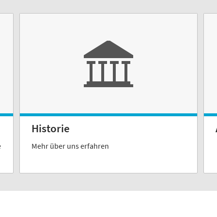
Historie
e
Mehr über uns erfahren