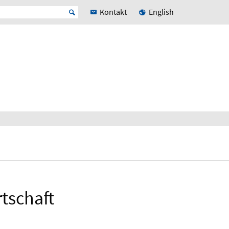
Kontakt
English
rtschaft