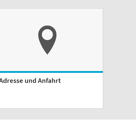
Adresse und Anfahrt