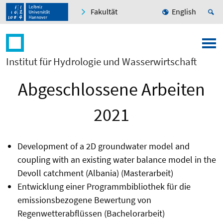
Fakultät
English
Institut für Hydrologie und Wasserwirtschaft
Abgeschlossene Arbeiten
2021
Development of a 2D groundwater model and
coupling with an existing water balance model in the
Devoll catchment (Albania) (Masterarbeit)
Entwicklung einer Programmbibliothek für die
emissionsbezogene Bewertung von
Regenwetterabflüssen (Bachelorarbeit)