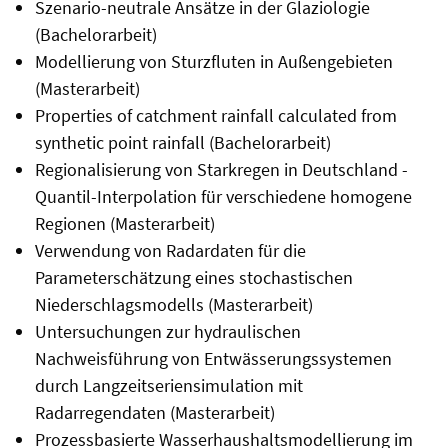
Szenario-neutrale Ansätze in der Glaziologie
(Bachelorarbeit)
Modellierung von Sturzfluten in Außengebieten
(Masterarbeit)
Properties of catchment rainfall calculated from
synthetic point rainfall (Bachelorarbeit)
Regionalisierung von Starkregen in Deutschland -
Quantil-Interpolation für verschiedene homogene
Regionen (Masterarbeit)
Verwendung von Radardaten für die
Parameterschätzung eines stochastischen
Niederschlagsmodells (Masterarbeit)
Untersuchungen zur hydraulischen
Nachweisführung von Entwässerungssystemen
durch Langzeitseriensimulation mit
Radarregendaten (Masterarbeit)
Prozessbasierte Wasserhaushaltsmodellierung im