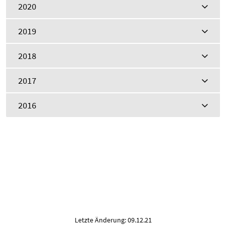
2020
2019
2018
2017
2016
Letzte Änderung: 09.12.21