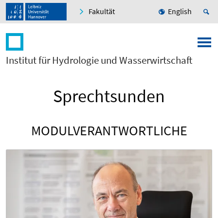
Fakultät
English
Institut für Hydrologie und Wasserwirtschaft
Sprechtsunden
MODULVERANTWORTLICHE