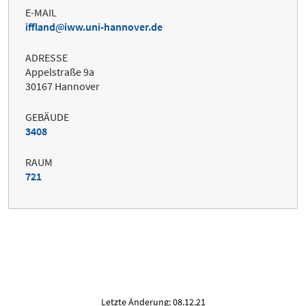
E-MAIL
iffland
iww.uni-hannover.de
ADRESSE
Appelstraße 9a
30167 Hannover
GEBÄUDE
3408
RAUM
721
Letzte Änderung: 08.12.21