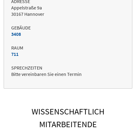
ADRESSE
Appelstraße 9a
30167 Hannover
GEBÄUDE
3408
RAUM
711
SPRECHZEITEN
Bitte vereinbaren Sie einen Termin
WISSENSCHAFTLICH
MITARBEITENDE