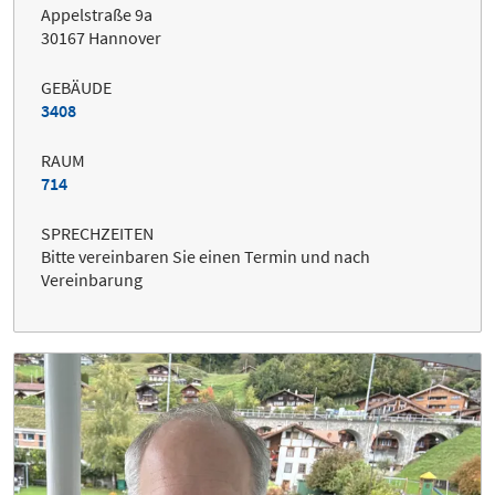
Appelstraße 9a
30167 Hannover
GEBÄUDE
3408
RAUM
714
SPRECHZEITEN
Bitte vereinbaren Sie einen Termin und nach
Vereinbarung