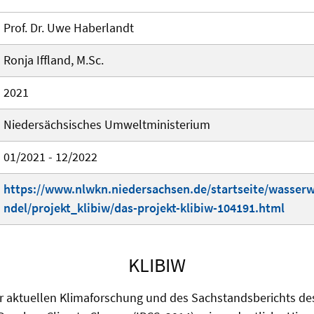
Prof. Dr. Uwe Haberlandt
Ronja Iffland, M.Sc.
2021
Niedersächsisches Umweltministerium
01/2021 - 12/2022
https://www.nlwkn.niedersachsen.de/startseite/wasserw
ndel/projekt_klibiw/das-projekt-klibiw-104191.html
KLIBIW
er aktuellen Klimaforschung und des Sachstandsberichts de