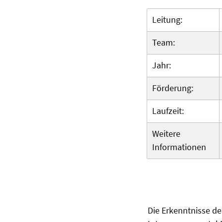
Leitung:
Team:
Jahr:
Förderung:
Laufzeit:
Weitere
Informationen
Die Erkenntnisse d