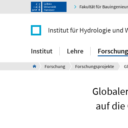
Fakultät für Bauingenie
Institut für Hydrologie und 
Institut
Lehre
Forschung
Forschung
Forschungsprojekte
Globale
auf die