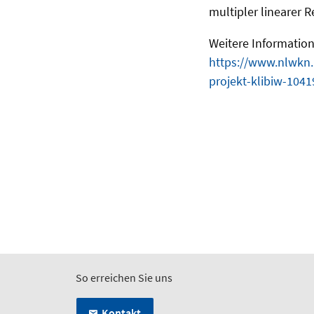
multipler linearer 
Weitere Information
https://www.nlwkn.
projekt-klibiw-1041
So erreichen Sie uns
Kontakt